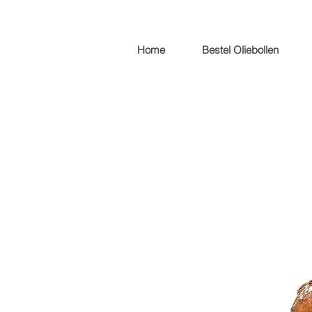
Home
Bestel Oliebollen